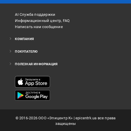
AI Служба поддержки
Информационный центр, FAQ
Написать нам сообщение
КОМПАНИЯ
ПОКУПАТЕЛЮ
ПОЛЕЗНАЯ ИНФОРМАЦИЯ
©
2016
-2026
ООО «Эпицентр К»
| epicentrk.ua все права
защищены