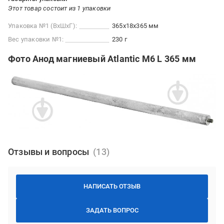
Этот товар состоит из 1 упаковки
Упаковка №1 (ВхШхГ):
365x18x365 мм
Вес упаковки №1:
230 г
Фото Анод магниевый Atlantic М6 L 365 мм
Отзывы и вопросы
НАПИСАТЬ ОТЗЫВ
ЗАДАТЬ ВОПРОС