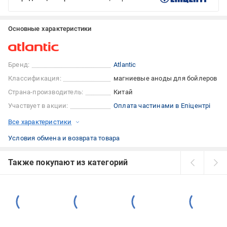
Основные характеристики
Бренд:
Atlantic
Классификация:
магниевые аноды для бойлеров
Страна-производитель:
Китай
Участвует в акции:
Оплата частинами в Епіцентрі
Все характеристики
Условия обмена и возврата товара
Также покупают из категорий