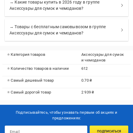
→ Какие товары купить в 2026 году в группе
Аксессуары для сумок и чемоданов?
→ Товары с бесплатным самовывозом в группе
Аксессуары для сумок и чемоданов?
⭐ Категория товаров
Аксессуары для сумок
и чемоданов
⭐ Количество товаров в наличии
612
⭐ Самый дешевый товар
0.70 ₴
⭐ Самый дорогой товар
2 939 ₴
Подписывайтесь, чтобы узнавать первым об акцияx и
предложениях:
ПОДПИСАТЬСЯ