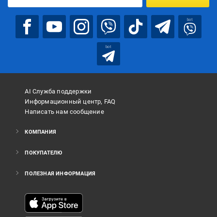
bot
bot
AI Служба поддержки
Информационный центр, FAQ
Написать нам сообщение
КОМПАНИЯ
ПОКУПАТЕЛЮ
ПОЛЕЗНАЯ ИНФОРМАЦИЯ