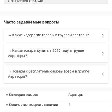
ONE+ RY18SFX35A-240
Часто задаваемые вопросы
→ Какие недорогие товары в группе Аэраторы?
→ Какие товары купить в 2026 году в группе
Аэраторы?
→ Товары с бесплатным самовывозом в группе
Аэраторы?
⭐ Категория товаров
Аэраторы
⭐ Количество товаров в наличии
4