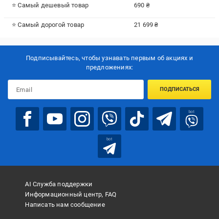
⭐ Самый дешевый товар
690 ₴
⭐ Самый дорогой товар
21 699 ₴
Подписывайтесь, чтобы узнавать первым об акцияx и
предложениях:
ПОДПИСАТЬСЯ
bot
bot
AI Служба поддержки
Информационный центр, FAQ
Написать нам сообщение