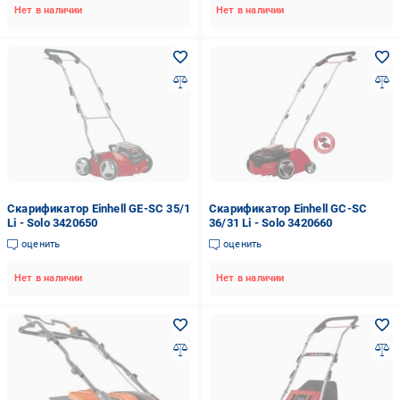
Нет в наличии
Нет в наличии
Скарификатор Einhell GE-SC 35/1
Скарификатор Einhell GC-SC
Li - Solo 3420650
36/31 Li - Solo 3420660
оценить
оценить
Нет в наличии
Нет в наличии