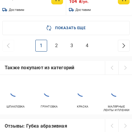
104
₴/уп.
Доставим
Доставим
ПОКАЗАТЬ ЕЩЕ
1
2
3
4
Также покупают из категорий
ШПАКЛЕВКА
ГРУНТОВКА
КРАСКА
МАЛЯРНЫЕ
ЛЕНТЫ И ПЛЕНКИ
Отзывы: Губка абразивная