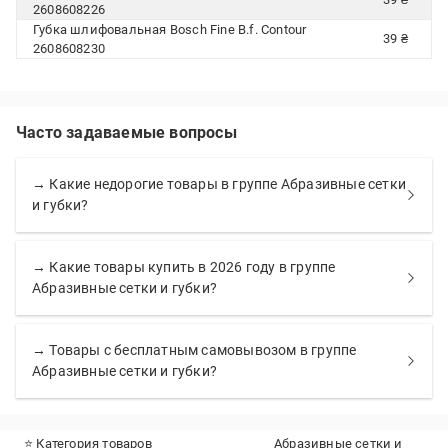
2608608226
Губка шлифовальная Bosch Fine B.f. Contour
39 ₴
2608608230
Часто задаваемые вопросы
→ Какие недорогие товары в группе Абразивные сетки
и губки?
→ Какие товары купить в 2026 году в группе
Абразивные сетки и губки?
→ Товары с бесплатным самовывозом в группе
Абразивные сетки и губки?
⭐ Категория товаров
Абразивные сетки и