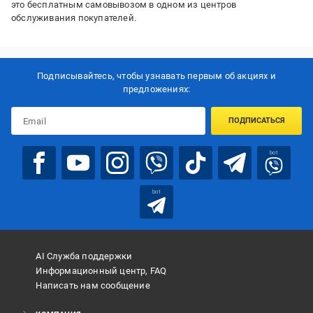
это бесплатным самовывозом в одном из центров
обслуживания покупателей.
Подписывайтесь, чтобы узнавать первым об акцияx и
предложениях:
ПОДПИСАТЬСЯ
bot
bot
AI Служба поддержки
Информационный центр, FAQ
Написать нам сообщение