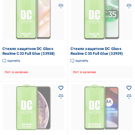
Стекло защитное DC Glass
Стекло защитное DC Glass
Realme C33 Full Glue (33938)
Realme C35 Full Glue (33939)
оценить
оценить
Нет в наличии
Нет в наличии