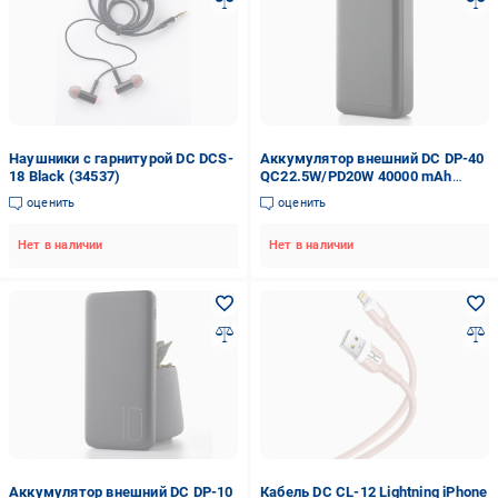
Наушники с гарнитурой DC DCS-
Аккумулятор внешний DC DP-40
18 Black (34537)
QC22.5W/PD20W 40000 mAh
(34747)
оценить
оценить
Нет в наличии
Нет в наличии
Аккумулятор внешний DC DP-10
Кабель DC CL-12 Lightning iPhone