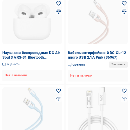
Наушники беспроводные DC Air
Кабель интерфейсный DC CL-12
Soul 3 ARS-31 Bluetooth
micro USB 2,1A Pink (36967)
гарнитура (34764)
оценить
оценить
2 варианта
Нет в наличии
Нет в наличии