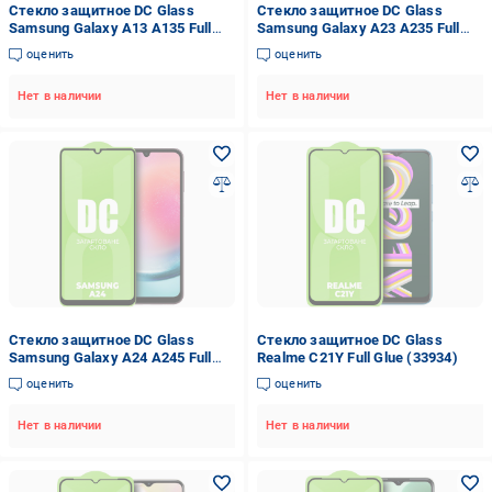
Стекло защитное DC Glass
Стекло защитное DC Glass
Samsung Galaxy A13 A135 Full
Samsung Galaxy A23 A235 Full
Glue (33947)
Glue (33951)
оценить
оценить
Нет в наличии
Нет в наличии
Стекло защитное DC Glass
Стекло защитное DC Glass
Samsung Galaxy A24 A245 Full
Realme C21Y Full Glue (33934)
Glue (33962)
оценить
оценить
Нет в наличии
Нет в наличии