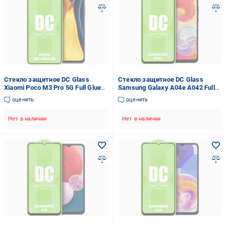
Стекло защитное DC Glass
Стекло защитное DC Glass
Xiaomi Poco M3 Pro 5G Full Glue
Samsung Galaxy A04e A042 Full
(34001)
Glue (33949)
оценить
оценить
Нет в наличии
Нет в наличии