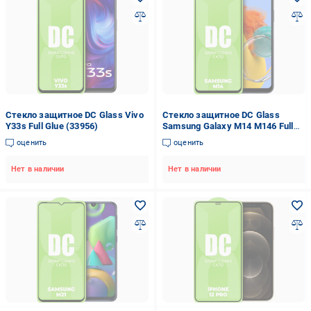
Стекло защитное DC Glass Vivo
Стекло защитное DC Glass
Y33s Full Glue (33956)
Samsung Galaxy M14 M146 Full
Glue (33961)
оценить
оценить
Нет в наличии
Нет в наличии