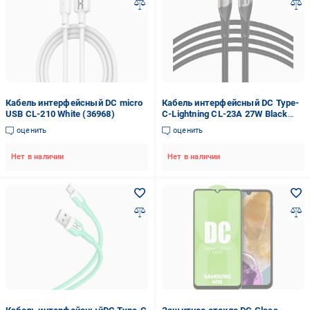
Кабель интерфейсный DC micro
Кабель интерфейсный DC Type-
USB CL-210 White (36968)
C-Lightning CL-23A 27W Black
(36976)
оценить
оценить
Нет в наличии
Нет в наличии