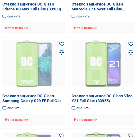
Стекло защитное DC Glass
Стекло защитное DC Glass
iPhone XS Max Full Glue (33903)
Motorola E7 Power Full Glue
(33923)
оценить
оценить
Нет в наличии
Нет в наличии
Стекло защитное DC Glass
Стекло защитное DC Glass Vivo
Samsung Galaxy S20 FE Full Glue
Y21 Full Glue (33955)
(33974)
оценить
оценить
Нет в наличии
Нет в наличии