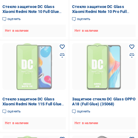
Стекло защитное DC Glass
Стекло защитное DC Glass
Xiaomi Redmi Note 10 Full Glue
Xiaomi Redmi Note 10 Pro Full
(33997)
Glue (34002)
оценить
оценить
Нет в наличии
Нет в наличии
Стекло защитное DC Glass
Защитное стекло DC Glass OPPO
Xiaomi Redmi Note 11S Full Glue
A18 (Full Glue) (35068)
(33995)
оценить
оценить
Нет в наличии
Нет в наличии