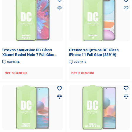
Стекло защитное DC Glass
Стекло защитное DC Glass
Xiaomi Redmi Note 7 Full Glue
iPhone 11 Full Glue (33919)
(33989)
оценить
оценить
Нет в наличии
Нет в наличии