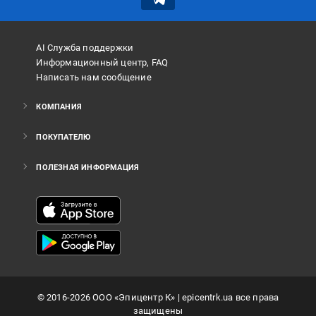
AI Служба поддержки
Информационный центр, FAQ
Написать нам сообщение
КОМПАНИЯ
ПОКУПАТЕЛЮ
ПОЛЕЗНАЯ ИНФОРМАЦИЯ
©
2016
-2026
ООО «Эпицентр К»
| epicentrk.ua все права
защищены