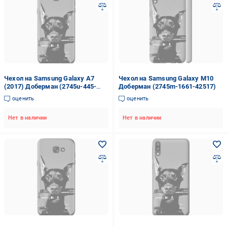
Чехол на Samsung Galaxy A7
Чехол на Samsung Galaxy M10
(2017) Доберман (2745u-445-
Доберман (2745m-1661-42517)
42517)
оценить
оценить
Нет в наличии
Нет в наличии