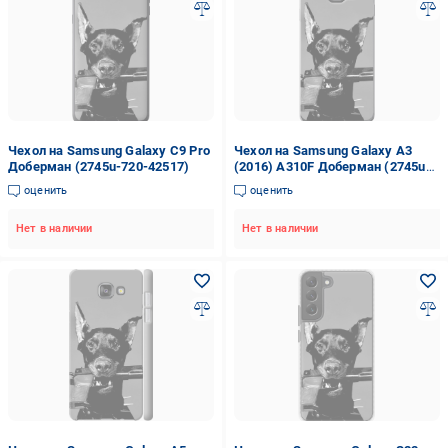
Чехол на Samsung Galaxy C9 Pro
Чехол на Samsung Galaxy A3
Доберман (2745u-720-42517)
(2016) A310F Доберман (2745u-
159-42517)
оценить
оценить
Нет в наличии
Нет в наличии