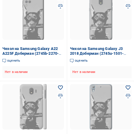
Чехол на Samsung Galaxy A22
Чехол на Samsung Galaxy J3
A225F Доберман (2745b-2270-
2018 Доберман (2745u-1501-
42517)
42517)
оценить
оценить
Нет в наличии
Нет в наличии