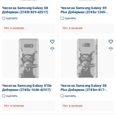
Чехол на Samsung Galaxy S8
Чехол на Samsung Galaxy S9
Доберман (2745t-829-42517)
Plus Доберман (2745u-1365-
42517)
оценить
оценить
Нет в наличии
Нет в наличии
Чехол на Samsung Galaxy S10e
Чехол на Samsung Galaxy S8
Доберман (2745u-1646-42517)
Plus Доберман (2745m-817-
42517)
оценить
оценить
Нет в наличии
Нет в наличии