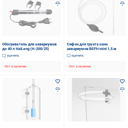
Обогреватель для аквариумов
Сифон для грунта нано
до 40 л HaiLang (H-200/25)
аквариумов BSFH mini 1,5 м
оценить
оценить
Нет в наличии
Нет в наличии