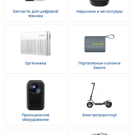
Запчасти для цифровой
Наушники и аксессуары
техники
Оргтехника
Портативные колонки
Xiaomi
Проекционное
Электротранспорт
оборудование