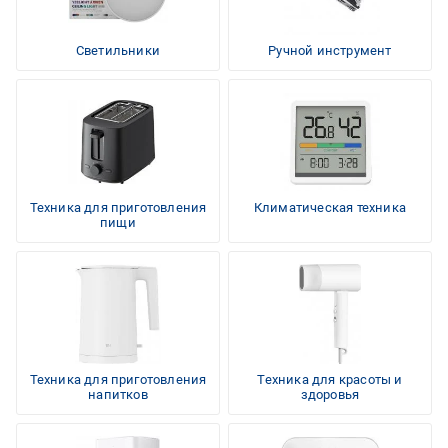
Светильники
Ручной инструмент
Техника для приготовления
Климатическая техника
пищи
Техника для приготовления
Техника для красоты и
напитков
здоровья