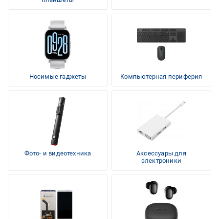
Носимые гаджеты
Компьютерная периферия
Фото- и видеотехника
Аксессуары для
электроники