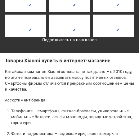
Подпишитесь на наш канал
Товары Xiaomi купить в интернет-магазине
Китайская компания Xiaomi основана не так давно – в 2010 году,
но это не помешало ей завоевать массу позитивных отзывов.
Смартфоны фирмы отличаются прекрасным соотношением цены
и качества.
Ассортимент бренда:
Телефония – смартфоны, фитнес-браслеты, универсальные
мобильные батареи, селфи-моноподы, зарядные устройства,
гарнитуры.
Фото- и видеотехника – видеокамеры, экшн-камеры и