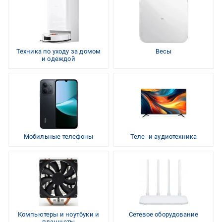
Техника по уходу за домом
Весы
и одеждой
Мобильные телефоны
Теле- и аудиотехника
Компьютеры и ноутбуки и
Сетевое оборудование
планшеты