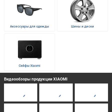
Аксессуары для одежды
Шины и диски
Сейфы Xiaomi
Видеообзоры продукции XIAOMI