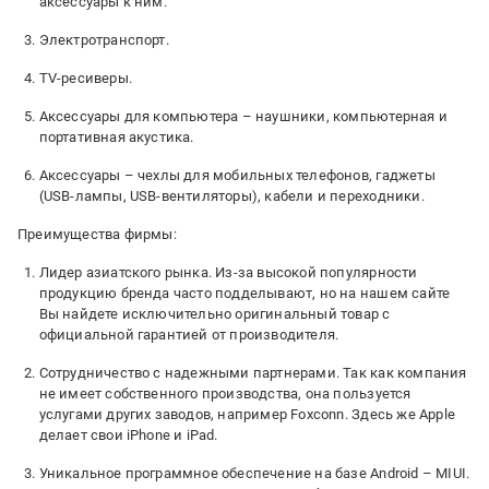
аксессуары к ним.
Электротранспорт.
TV-ресиверы.
Аксессуары для компьютера – наушники, компьютерная и
портативная акустика.
Аксессуары – чехлы для мобильных телефонов, гаджеты
(USB-лампы, USB-вентиляторы), кабели и переходники.
Преимущества фирмы:
Лидер азиатского рынка. Из-за высокой популярности
продукцию бренда часто подделывают, но на нашем сайте
Вы найдете исключительно оригинальный товар с
официальной гарантией от производителя.
Сотрудничество с надежными партнерами. Так как компания
не имеет собственного производства, она пользуется
услугами других заводов, например Foxconn. Здесь же Apple
делает свои iPhone и iPad.
Уникальное программное обеспечение на базе Android – MIUI.