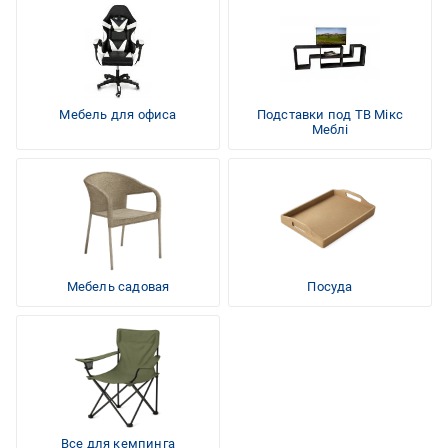
Мебель для офиса
Подставки под ТВ Мікс
Меблі
Мебель садовая
Посуда
Все для кемпинга