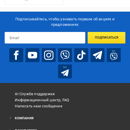
Подписывайтесь, чтобы узнавать первым об акцияx и
предложениях:
ПОДПИСАТЬСЯ
bot
bot
AI Служба поддержки
Информационный центр, FAQ
Написать нам сообщение
КОМПАНИЯ