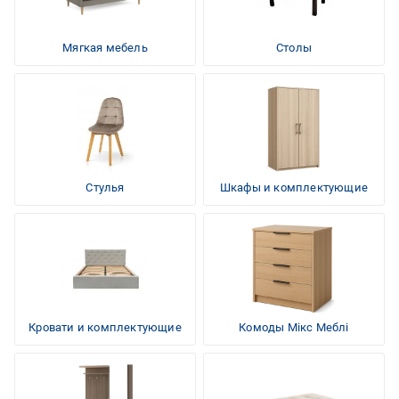
Мягкая мебель
Столы
Стулья
Шкафы и комплектующие
Кровати и комплектующие
Комоды Мікс Меблі