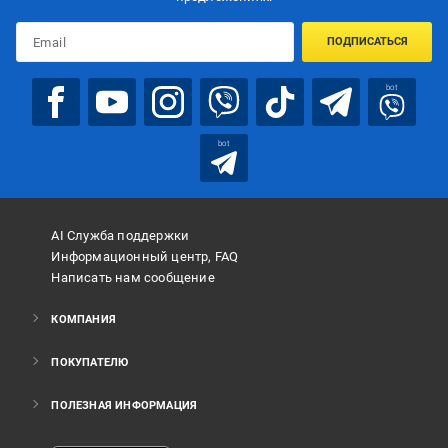
ПОДПИСАТЬСЯ
bot
bot
AI Служба поддержки
Информационный центр, FAQ
Написать нам сообщение
КОМПАНИЯ
ПОКУПАТЕЛЮ
ПОЛЕЗНАЯ ИНФОРМАЦИЯ