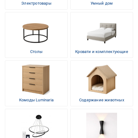
Электротовары
Умный дом
Столы
Кровати и комплектующие
Комоды Luminaria
Содержание животных