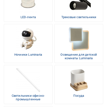
LED-лента
Трековые светильники
Ночники Luminaria
Освещение для детской
комнаты Luminaria
Светильники офисно-
Посуда
промышленные