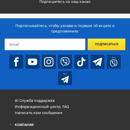
Подпишитесь на наш канал
Подписывайтесь, чтобы узнавать первым об акцияx и
предложениях:
ПОДПИСАТЬСЯ
bot
bot
AI Служба поддержки
Информационный центр, FAQ
Написать нам сообщение
КОМПАНИЯ