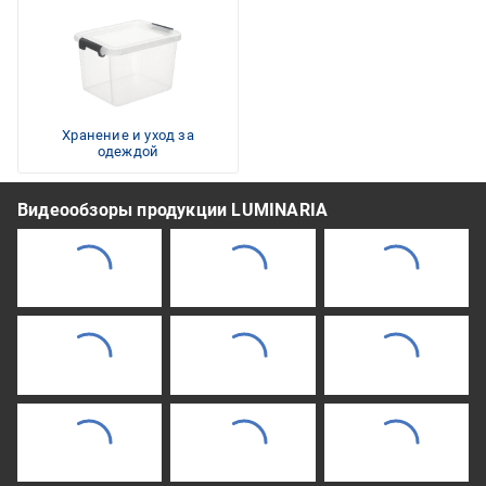
Хранение и уход за
одеждой
Видеообзоры продукции LUMINARIA