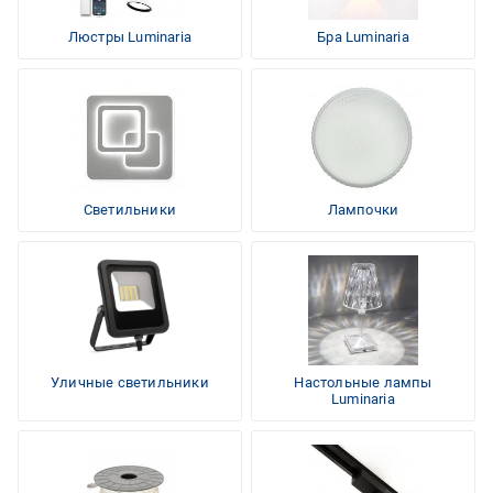
Люстры Luminaria
Бра Luminaria
Светильники
Лампочки
Уличные светильники
Настольные лампы
Luminaria