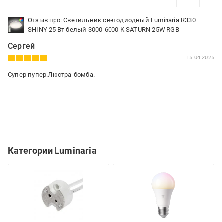
Отзыв про: Светильник светодиодный Luminaria R330
SHINY 25 Вт белый 3000-6000 К SATURN 25W RGB
Сергей
15.04.2025
Супер пупер.Люстра-бомба.
Категории Luminaria