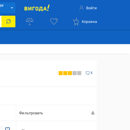
ТР
Войти
Корзина
5
Фильтровать