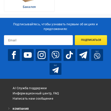
Бакалея
Подписывайтесь, чтобы узнавать первым об акцияx и
предложениях:
ПОДПИСАТЬСЯ
bot
bot
AI Служба поддержки
Информационный центр, FAQ
Написать нам сообщение
КОМПАНИЯ