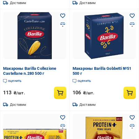
Доставим
Доставим
Макароны Barilla Collezione
Макароны Barilla Gobbetti №51
Castellane n.280 500 г
500 г
оценить
оценить
113
106
₴/шт.
₴/шт.
Доставим
Доставим