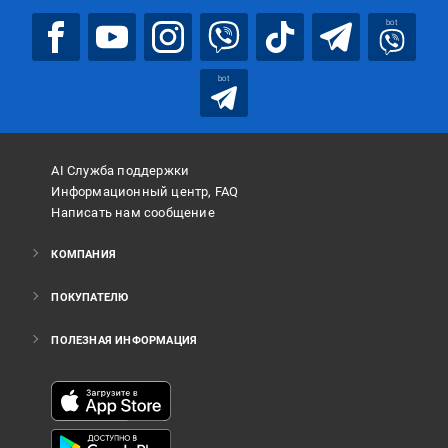
bot
bot
AI Служба поддержки
Информационный центр, FAQ
Написать нам сообщение
КОМПАНИЯ
ПОКУПАТЕЛЮ
ПОЛЕЗНАЯ ИНФОРМАЦИЯ