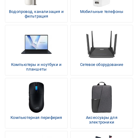
Водопровод, канализация и
Мобильные телефоны
фильтрация
Компьютеры и ноутбуки и
Сетевое оборудование
планшеты
Компьютерная периферия
Аксессуары для
электроники