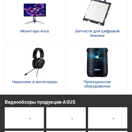
Мониторы Asus
Запчасти для цифровой
техники
Наушники и аксессуары
Проекционное
оборудование
Видеообзоры продукции ASUS