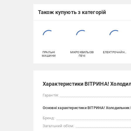
Також купують з категорій
ПРАЛЬНІ
МІКРОХВИЛЬОВІ
ЕЛЕКТРОЧАЙНИКИ
МАШИНИ
ПЕЧІ
Характеристики ВІТРИНА! Холодиль
Гарантія:
Основні характеристики ВІТРИНА! Холодильник L
Бренд:
Загальний об'єм: