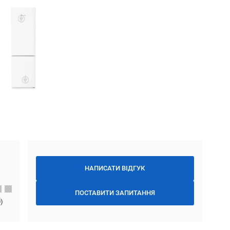
НАПИСАТИ ВІДГУК
ПОСТАВИТИ ЗАПИТАННЯ
0
)