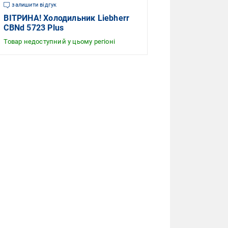
залишити відгук
ВІТРИНА! Холодильник Liebherr
CBNd 5723 Plus
Товар недоступний у цьому регіоні