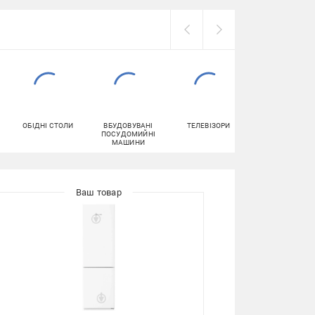
ОБІДНІ СТОЛИ
ВБУДОВУВАНІ
ТЕЛЕВІЗОРИ
БОЙЛЕРИ
ПОСУДОМИЙНІ
МАШИНИ