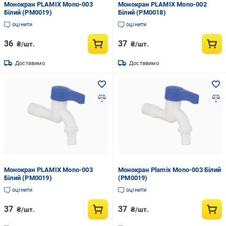
Монокран PLAMIX Mono-003
Монокран PLAMIX Mono-002
Білий (PM0019)
Білий (PM0018)
оцінити
оцінити
36
37
₴/шт.
₴/шт.
Доставимо
Доставимо
Монокран PLAMIX Mono-003
Монокран Plamix Mono-003 Білий
Білий (PM0019)
(PM0019)
оцінити
оцінити
37
37
₴/шт.
₴/шт.