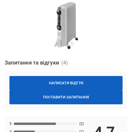
Запитання та відгуки
НАПИСАТИ ВІДГУК
ПОСТАВИТИ ЗАПИТАННЯ
5
(2)
4
(1)