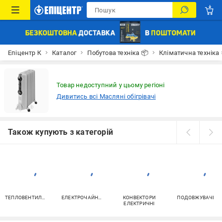
Епіцентр К
Каталог
Побутова техніка 📦
Кліматична техніка
Товар недоступний у цьому регіоні
Дивитись всі Масляні обігрівачі
Також купують з категорій
ТЕПЛОВЕНТИЛЯТОРИ
ЕЛЕКТРОЧАЙНИКИ
КОНВЕКТОРИ
ПОДОВЖУВАЧІ
ЕЛЕКТРИЧНІ