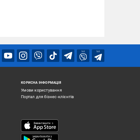
bot
bot
КОРИСНА ІНФОРМАЦІЯ
Умови користування
Портал для бізнес-клієнтів