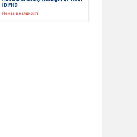
ID FHD
Немає в наявності