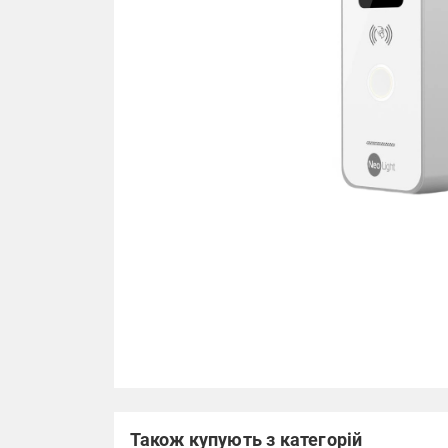
Також купують з категорій