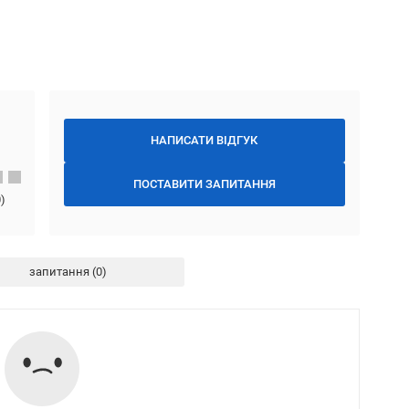
НАПИСАТИ ВІДГУК
ПОСТАВИТИ ЗАПИТАННЯ
0
)
запитання