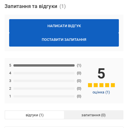
Запитання та відгуки
НАПИСАТИ ВІДГУК
ПОСТАВИТИ ЗАПИТАННЯ
5
(1)
5
4
(0)
3
(0)
2
(0)
оцінка
(
1
)
1
(0)
відгуки
запитання