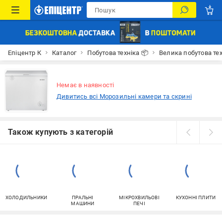
Епіцентр К
Каталог
Побутова техніка 📦
Велика побутова тех
Немає в наявності
Дивитись всі Морозильні камери та скрині
Також купують з категорій
ХОЛОДИЛЬНИКИ
ПРАЛЬНІ
МІКРОХВИЛЬОВІ
КУХОННІ ПЛИТИ
МАШИНИ
ПЕЧІ