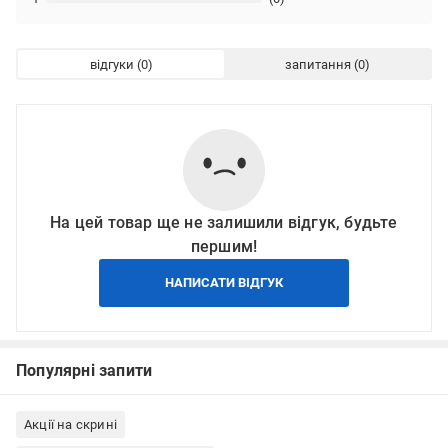
відгуки
запитання
На цей товар ще не залишили відгук, будьте
першим!
НАПИСАТИ ВІДГУК
Популярні запити
Акції на скрині