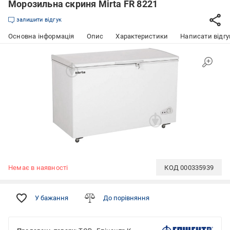
Морозильна скриня Mirta FR 8221
залишити відгук
Основна інформація
Опис
Характеристики
Написати відгу
Немає в наявності
КОД
000335939
У бажання
До порівняння