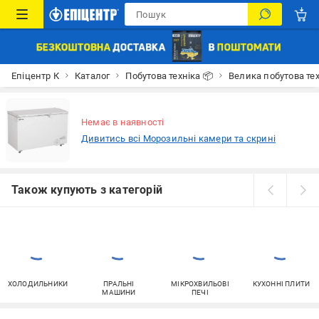
Епіцентр К
Каталог
Побутова техніка 📦
Велика побутова тех
Немає в наявності
Дивитись всі Морозильні камери та скрині
Також купують з категорій
ХОЛОДИЛЬНИКИ
ПРАЛЬНІ
МІКРОХВИЛЬОВІ
КУХОННІ ПЛИТИ
МАШИНИ
ПЕЧІ