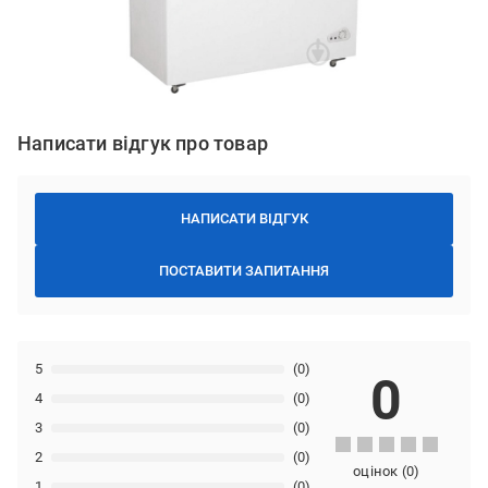
Написати відгук про товар
НАПИСАТИ ВІДГУК
ПОСТАВИТИ ЗАПИТАННЯ
5
(0)
0
4
(0)
3
(0)
2
(0)
оцінок
(
0
)
1
(0)