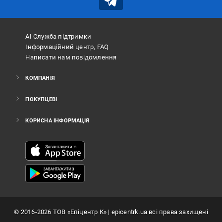
АІ Служба підтримки
Інформаційний центр, FAQ
Написати нам повідомлення
КОМПАНІЯ
ПОКУПЦЕВІ
КОРИСНА ІНФОРМАЦІЯ
©
2016
-2026
ТОВ «Епіцентр К»
| epicentrk.ua всі права захищені