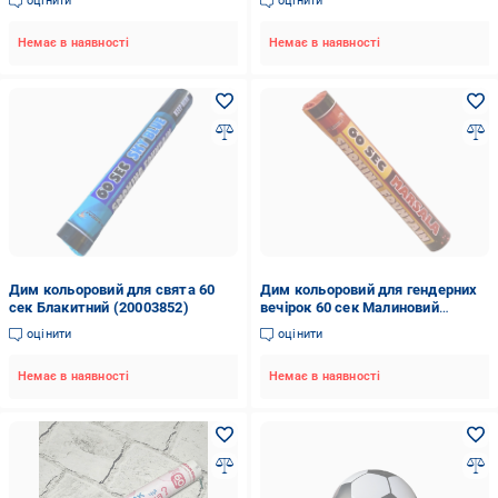
оцінити
оцінити
Немає в наявності
Немає в наявності
Дим кольоровий для свята 60
Дим кольоровий для гендерних
сек Блакитний (20003852)
вечірок 60 сек Малиновий
(20003876)
оцінити
оцінити
Немає в наявності
Немає в наявності