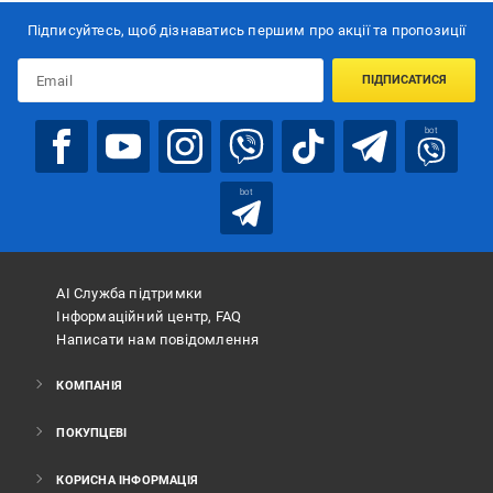
Підписуйтесь, щоб дізнаватись першим про акції та пропозиції
ПІДПИСАТИСЯ
bot
bot
АІ Служба підтримки
Інформаційний центр, FAQ
Написати нам повідомлення
КОМПАНІЯ
ПОКУПЦЕВІ
КОРИСНА ІНФОРМАЦІЯ