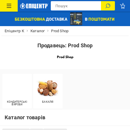
Епіцентр К
Каталог
Prod Shop
Продавець: Prod Shop
КОНДИТЕРСЬКІ
БАКАЛІЯ
ВИРОБИ
Каталог товарів