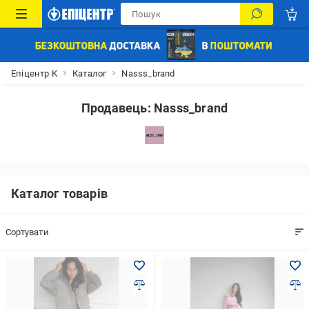
Епіцентр К
Каталог
Nasss_brand
Продавець: Nasss_brand
Каталог товарів
Сортувати