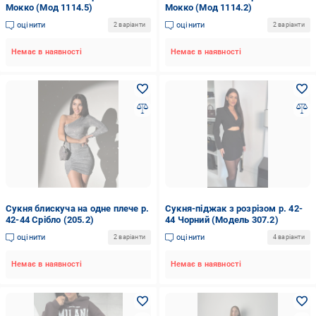
Мокко (Мод 1114.5)
Мокко (Мод 1114.2)
оцінити
оцінити
2 варіанти
2 варіанти
Немає в наявності
Немає в наявності
Сукня блискуча на одне плече р.
Сукня-піджак з розрізом р. 42-
42-44 Срібло (205.2)
44 Чорний (Модель 307.2)
оцінити
оцінити
2 варіанти
4 варіанти
Немає в наявності
Немає в наявності