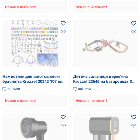
Немає в наявності
Немає в наявності
Намистини для виготовлення
Дитяча залізниця дерев'яна
браслетів Kruzzel 20342 107 ел.
Kruzzel 22646 на батарейках 3,2
м
оцінити
оцінити
Немає в наявності
Немає в наявності