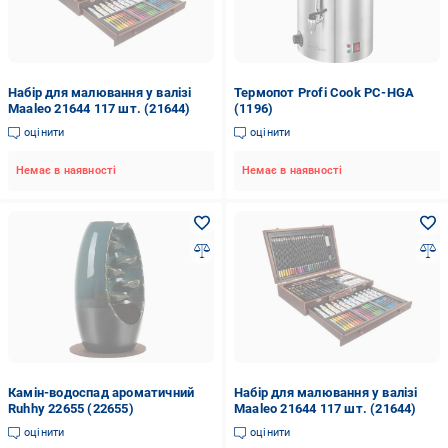
Набір для малювання у валізі
Термопот Profi Cook PC-HGA
Maaleo 21644 117 шт. (21644)
(1196)
оцінити
оцінити
Немає в наявності
Немає в наявності
Камін-водоспад ароматичний
Набір для малювання у валізі
Ruhhy 22655 (22655)
Maaleo 21644 117 шт. (21644)
оцінити
оцінити