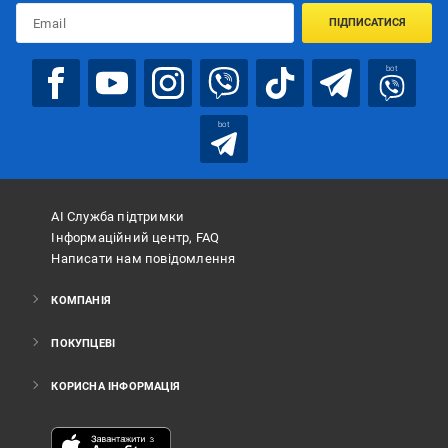
ПІДПИСАТИСЯ
bot
bot
АІ Служба підтримки
Інформаційний центр, FAQ
Написати нам повідомлення
КОМПАНІЯ
ПОКУПЦЕВІ
КОРИСНА ІНФОРМАЦІЯ