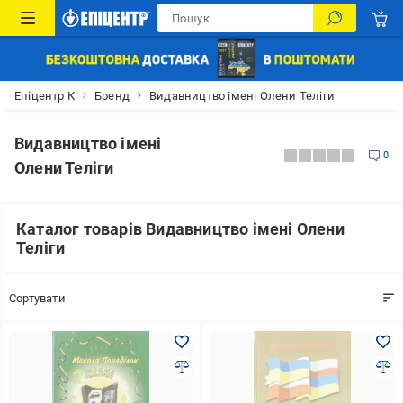
Епіцентр К
Бренд
Видавництво імені Олени Теліги
Видавництво імені
0
Олени Теліги
Каталог товарів Видавництво імені Олени
Теліги
Сортувати