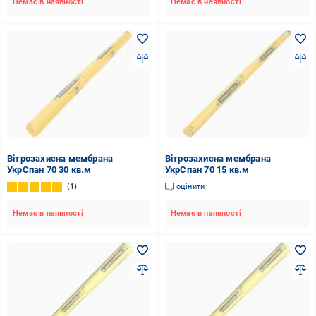
Немає в наявності
Немає в наявності
Вітрозахисна мембрана
Вітрозахисна мембрана
УкрСпан 70 30 кв.м
УкрСпан 70 15 кв.м
1
оцінити
Немає в наявності
Немає в наявності