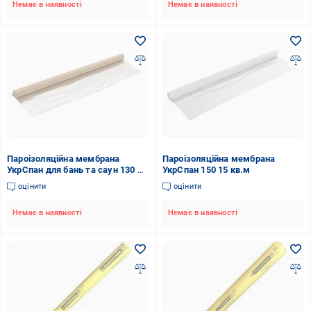
Немає в наявності
Немає в наявності
Пароізоляційна мембрана
Пароізоляційна мембрана
УкрСпан для бань та саун 130 15
УкрСпан 150 15 кв.м
кв.м
оцінити
оцінити
Немає в наявності
Немає в наявності