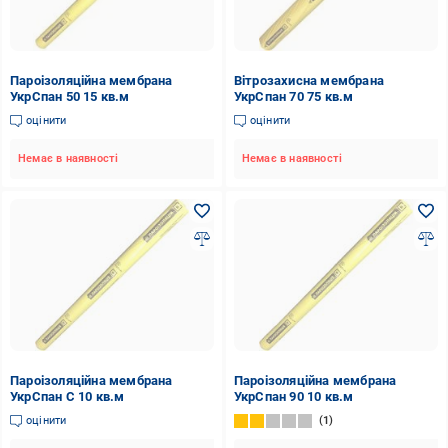
Пароізоляційна мембрана
Вітрозахисна мембрана
УкрСпан 50 15 кв.м
УкрСпан 70 75 кв.м
оцінити
оцінити
Немає в наявності
Немає в наявності
Пароізоляційна мембрана
Пароізоляційна мембрана
УкрСпан С 10 кв.м
УкрСпан 90 10 кв.м
оцінити
1