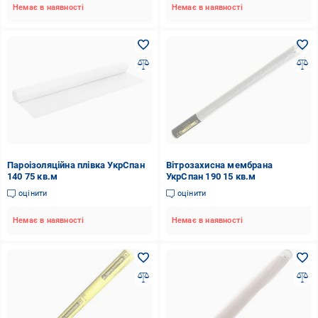
Немає в наявності
Немає в наявності
Пароізоляційна плівка УкрСпан
Вітрозахисна мембрана
140 75 кв.м
УкрСпан 190 15 кв.м
оцінити
оцінити
Немає в наявності
Немає в наявності