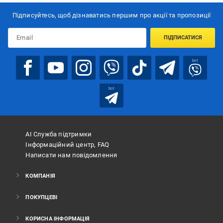
Підписуйтесь, щоб дізнаватись першим про акції та пропозиції
ПІДПИСАТИСЯ
bot
bot
АІ Служба підтримки
Інформаційний центр, FAQ
Написати нам повідомлення
КОМПАНІЯ
ПОКУПЦЕВІ
КОРИСНА ІНФОРМАЦІЯ