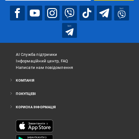
bot
bot
АІ Служба підтримки
Інформаційний центр, FAQ
Написати нам повідомлення
КОМПАНІЯ
ПОКУПЦЕВІ
КОРИСНА ІНФОРМАЦІЯ