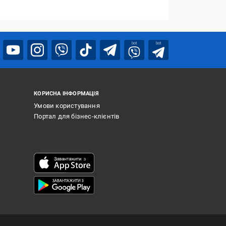
bot
bot
КОРИСНА ІНФОРМАЦІЯ
Умови користування
Портал для бізнес-клієнтів