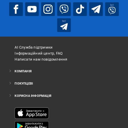
bot
bot
АІ Служба підтримки
Інформаційний центр, FAQ
Написати нам повідомлення
КОМПАНІЯ
ПОКУПЦЕВІ
КОРИСНА ІНФОРМАЦІЯ