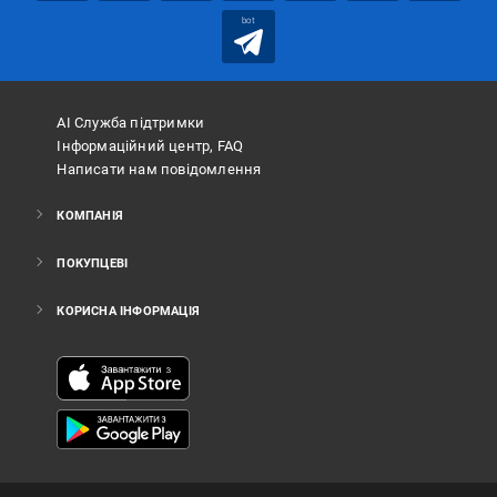
bot
АІ Служба підтримки
Інформаційний центр, FAQ
Написати нам повідомлення
КОМПАНІЯ
ПОКУПЦЕВІ
КОРИСНА ІНФОРМАЦІЯ