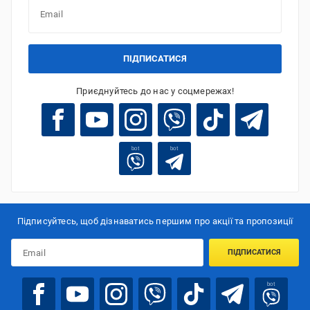
ПІДПИСАТИСЯ
Приєднуйтесь до нас у соцмережах!
bot
bot
Підписуйтесь, щоб дізнаватись першим про акції та пропозиції
ПІДПИСАТИСЯ
bot