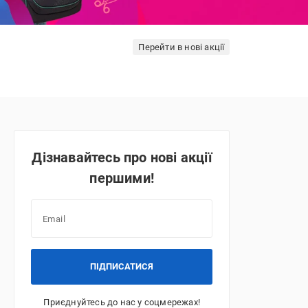
Перейти в нові акції
Дізнавайтесь про нові акції
першими!
ПІДПИСАТИСЯ
Приєднуйтесь до нас у соцмережах!