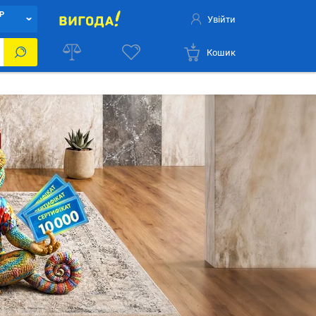
Р
Увійти
Кошик