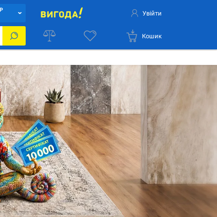
Р
Увійти
Кошик