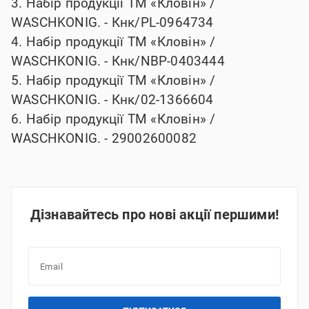
3. Набір продукції ТМ «Кловін» /
WASCHKONIG. -
Кнк/PL-0964734
4. Набір продукції ТМ «Кловін» /
WASCHKONIG. -
Кнк/NBP-0403444
5. Набір продукції ТМ «Кловін» /
WASCHKONIG. -
Кнк/02-1366604
6. Набір продукції ТМ «Кловін» /
WASCHKONIG. -
29002600082
Дізнавайтесь про нові акції першими!