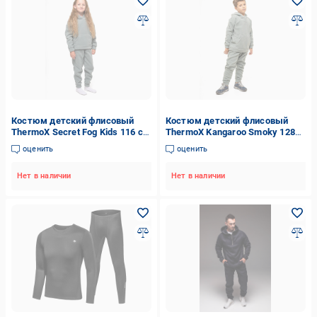
Костюм детский флисовый
Костюм детский флисовый
ThermoX Secret Fog Kids 116 см
ThermoX Kangaroo Smoky 128
Серый
см Серый
оценить
оценить
Нет в наличии
Нет в наличии