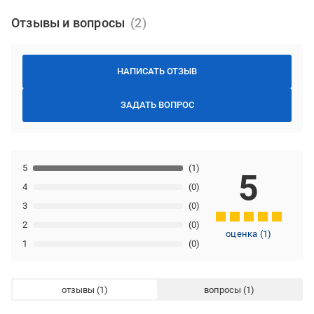
Отзывы и вопросы
НАПИСАТЬ ОТЗЫВ
ЗАДАТЬ ВОПРОС
5
(1)
5
4
(0)
3
(0)
2
(0)
оценка
(
1
)
1
(0)
отзывы
вопросы