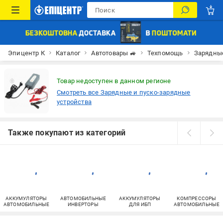
Эпицентр К
Каталог
Автотовары 🚙
Техпомощь
Зарядные
Товар недоступен в данном регионе
Смотреть все Зарядные и пуско-зарядные
устройства
Также покупают из категорий
АККУМУЛЯТОРЫ
АВТОМОБИЛЬНЫЕ
АККУМУЛЯТОРЫ
КОМПРЕССОРЫ
АВТОМОБИЛЬНЫЕ
ИНВЕРТОРЫ
ДЛЯ ИБП
АВТОМОБИЛЬНЫЕ