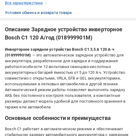
Все характеристики
Условия обмена и возврата товара
Описание Зарядное устройство инверторное
Bosch C1 120 А/год (018999901M)
Инверторное зарядное устройство Bosch C1 3,5 А 120 А·ч
(018999901M)
— это автоматическое зарядное устройство для
аккумулятора, разработанное для зарядки и поддержания
работоспособности 12-вольтовых свинцово-кислотных
аккумуляторных батарей ёмкостью от 5 до 120 А·ч. Устройство
совместимо с открытыми, VRLA, EFB и GEL аккумуляторами,
используемыми в легковых автомобилях и другой технике.
Автоматический режим работы позволяет выполнять зарядку
АКБ без постоянного контроля пользователя, а компактные
размеры делают модель удобной для постоянного хранения в
гараже или автомобиле.
Основные особенности и преимущества
Bosch C1 работает в автоматическом режиме и обеспечивает
стабильную зарядку автомобильного аккумулятора с зарядным