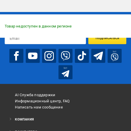
Подписывайтесь, чтобы узнавать первым об акцияx и
предложениях:
Товар недоступен в данном регионе
ПОДПИСАТЬСЯ
bot
bot
AI Служба поддержки
Информационный центр, FAQ
Написать нам сообщение
КОМПАНИЯ