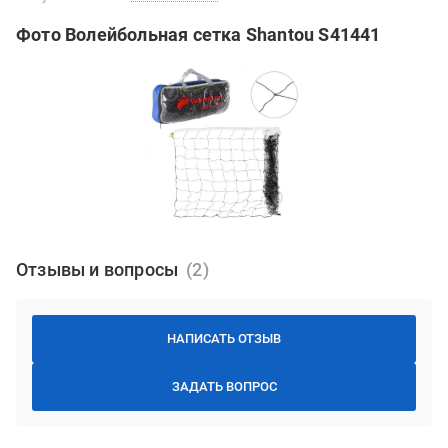
Фото Волейбольная сетка Shantou S41441
Отзывы и вопросы
НАПИСАТЬ ОТЗЫВ
ЗАДАТЬ ВОПРОС