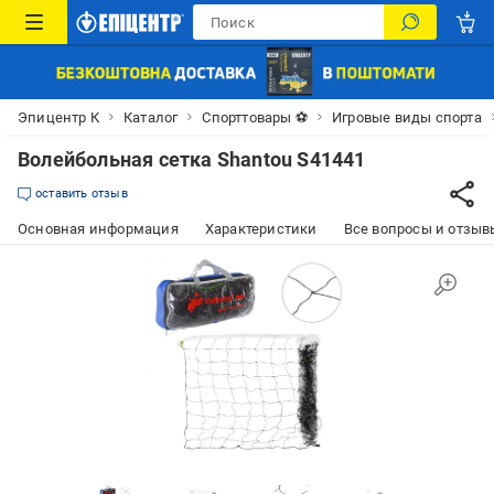
Эпицентр К
Каталог
Спорттовары ⚽
Игровые виды спорта
Волейбольная сетка Shantou S41441
оставить отзыв
Основная информация
Характеристики
Все вопросы и отзывы