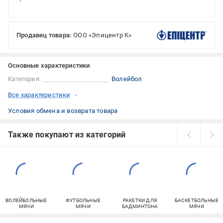
Продавец товара:
ООО «Эпицентр К»
Основные характеристики
Категория:
Волейбол
Все характеристики
Условия обмена и возврата товара
Также покупают из категорий
ВОЛЕЙБОЛЬНЫЕ
ФУТБОЛЬНЫЕ
РАКЕТКИ ДЛЯ
БАСКЕТБОЛЬНЫЕ
МЯЧИ
МЯЧИ
БАДМИНТОНА
МЯЧИ