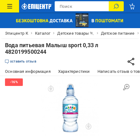
Эпицентр К
Каталог
Детские товары 🏃
Детское питание
Вода питьевая Малыш sport 0,33 л
4820199500244
оставить отзыв
Основная информация
Характеристики
Написать отзыв о то