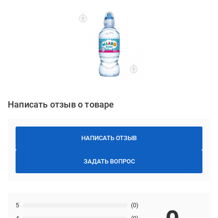
Написать отзыв о товаре
НАПИСАТЬ ОТЗЫВ
ЗАДАТЬ ВОПРОС
5
(0)