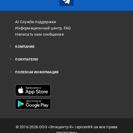
AI Служба поддержки
Информационный центр, FAQ
Написать нам сообщение
КОМПАНИЯ
ПОКУПАТЕЛЮ
ПОЛЕЗНАЯ ИНФОРМАЦИЯ
©
2016
-2026
ООО «Эпицентр К»
| epicentrk.ua все права
защищены