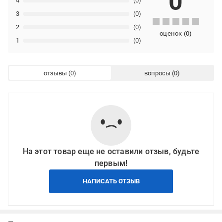
0
4
(0)
3
(0)
2
(0)
оценок
(
0
)
1
(0)
отзывы
вопросы
На этот товар еще не оставили отзыв, будьте
первым!
НАПИСАТЬ ОТЗЫВ