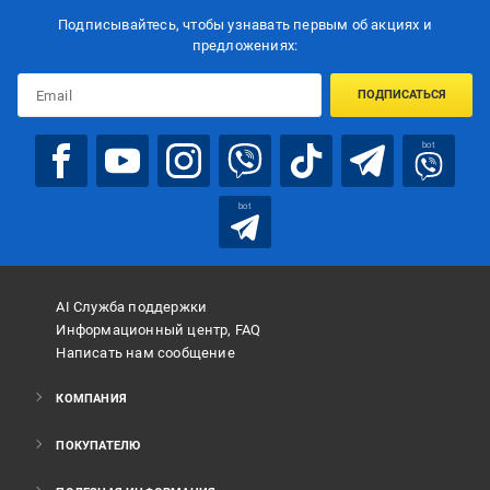
Подписывайтесь, чтобы узнавать первым об акцияx и
предложениях:
ПОДПИСАТЬСЯ
bot
bot
AI Служба поддержки
Информационный центр, FAQ
Написать нам сообщение
КОМПАНИЯ
ПОКУПАТЕЛЮ