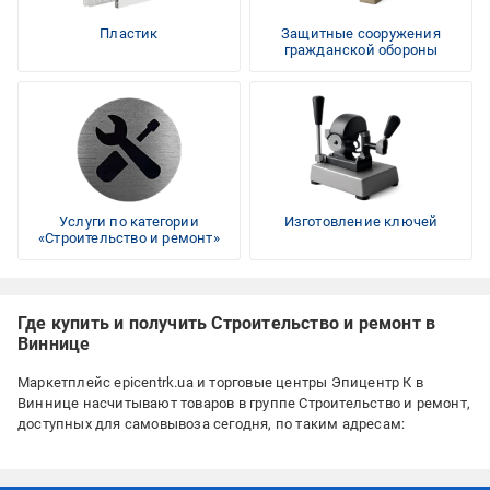
Пластик
Защитные сооружения
гражданской обороны
Услуги по категории
Изготовление ключей
«Строительство и ремонт»
Где купить и получить Строительство и ремонт в
Виннице
Маркетплейс epicentrk.ua и торговые центры Эпицентр К в
Виннице насчитывают
товаров в группе Строительство и ремонт,
доступных для самовывоза сегодня, по таким адресам: