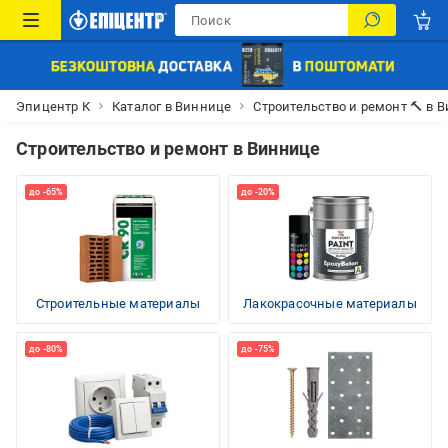
Эпицентр К
Каталог в Виннице
Строительство и ремонт 🔨 в 
Строительство и ремонт в Виннице
Строительные материалы
Лакокрасочные материалы