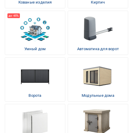
Кованые изделия
Кирпич
Умный дом
Автоматика для ворот
Ворота
Модульные дома