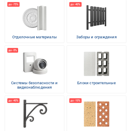
Отделочные материалы
Заборы и ограждения
Системы безопасности и
Блоки строительные
видеонаблюдения