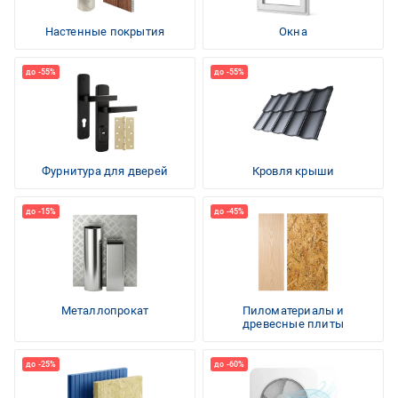
Настенные покрытия
Окна
Фурнитура для дверей
Кровля крыши
Металлопрокат
Пиломатериалы и
древесные плиты