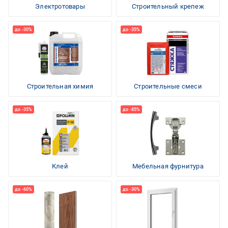
Электротовары
Строительный крепеж
Строительная химия
Строительные смеси
Клей
Мебельная фурнитура