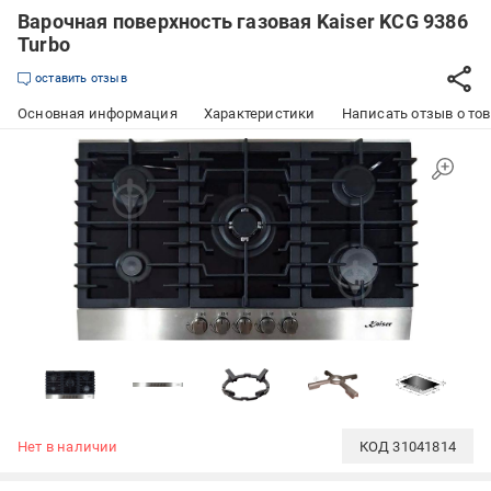
Варочная поверхность газовая Kaiser KCG 9386
Turbo
оставить отзыв
Основная информация
Характеристики
Написать отзыв о то
Нет в наличии
КОД
31041814