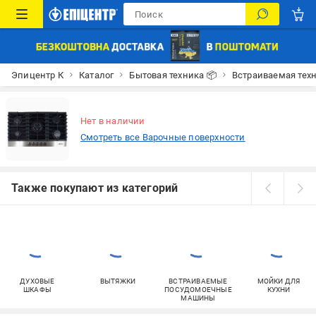
Эпицентр К
Каталог
Бытовая техника 📦
Встраиваемая тех
Нет в наличии
Смотреть все Варочные поверхности
Также покупают из категорий
ДУХОВЫЕ
ВЫТЯЖКИ
ВСТРАИВАЕМЫЕ
МОЙКИ ДЛЯ
ШКАФЫ
ПОСУДОМОЕЧНЫЕ
КУХНИ
МАШИНЫ