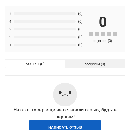
5
(0)
0
4
(0)
3
(0)
2
(0)
оценок
(
0
)
1
(0)
отзывы
вопросы
На этот товар еще не оставили отзыв, будьте
первым!
НАПИСАТЬ ОТЗЫВ