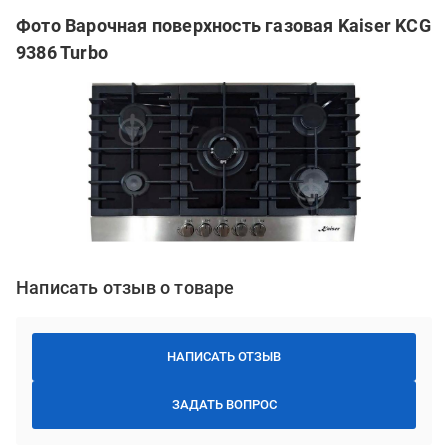
Фото Варочная поверхность газовая Kaiser KCG
9386 Turbo
Написать отзыв о товаре
НАПИСАТЬ ОТЗЫВ
ЗАДАТЬ ВОПРОС