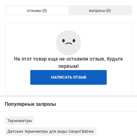
отзывы
вопросы
На этот товар еще не оставили отзыв, будьте
первым!
НАПИСАТЬ ОТЗЫВ
Популярные запросы
Термометры
Детские термометры для воды Canpol Babies