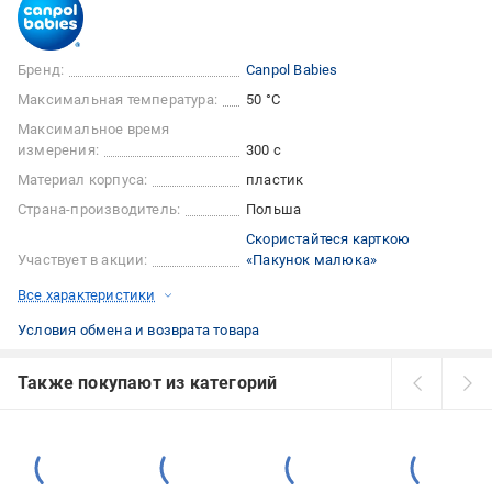
Бренд:
Canpol Babies
Максимальная температура:
50 °C
Максимальное время
измерения:
300 с
Материал корпуса:
пластик
Страна-производитель:
Польша
Скористайтеся карткою
Участвует в акции:
«Пакунок малюка»
Все характеристики
Условия обмена и возврата товара
Также покупают из категорий