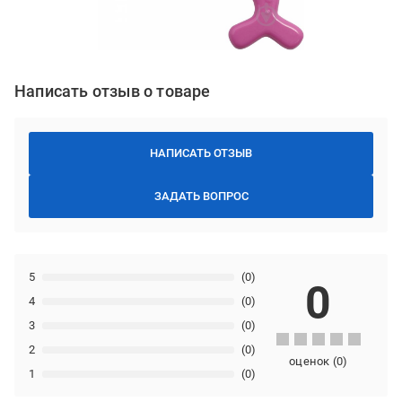
Написать отзыв о товаре
НАПИСАТЬ ОТЗЫВ
ЗАДАТЬ ВОПРОС
5
(0)
0
4
(0)
3
(0)
2
(0)
оценок
(
0
)
1
(0)