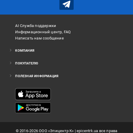
AI Служба поддержки
Информационный центр, FAQ
Написать нам сообщение
КОМПАНИЯ
ПОКУПАТЕЛЮ
ПОЛЕЗНАЯ ИНФОРМАЦИЯ
©
2016
-2026
ООО «Эпицентр К»
| epicentrk.ua все права