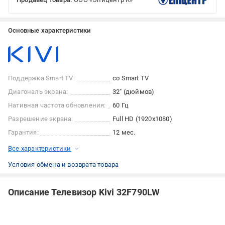
Основные характеристики
Поддержка Smart TV:
со Smart TV
Диагональ экрана:
32″ (дюймов)
Нативная частота обновления:
60 Гц
Разрешение экрана:
Full HD (1920х1080)
Гарантия:
12 мес.
Все характеристики
Условия обмена и возврата товара
Описание Телевизор Kivi 32F790LW