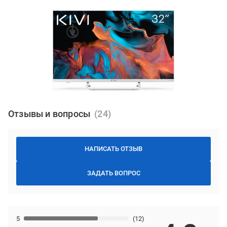
Отзывы и вопросы
НАПИСАТЬ ОТЗЫВ
ЗАДАТЬ ВОПРОС
5
(12)