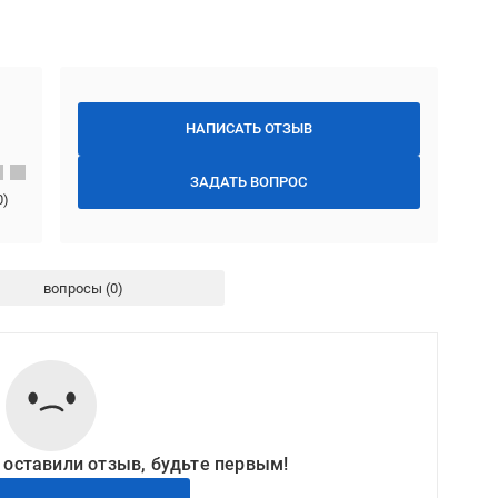
НАПИСАТЬ ОТЗЫВ
ЗАДАТЬ ВОПРОС
0
)
вопросы
 оставили отзыв, будьте первым!