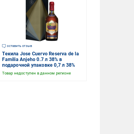
оставить отзыв
Текила Jose Cuervo Reserva de la
Familia Anjeho 0.7 л 38% в
подарочной упаковке 0,7 л 38%
Товар недоступен в данном регионе