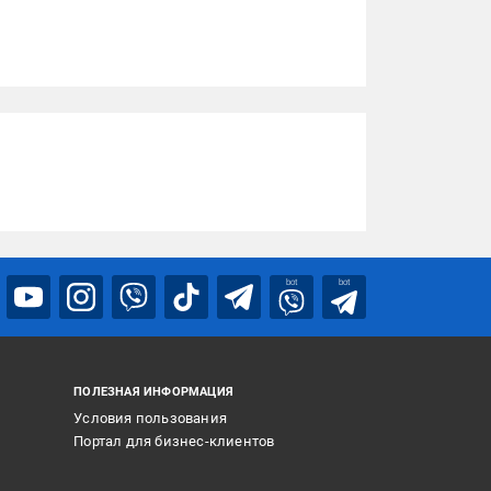
bot
bot
ПОЛЕЗНАЯ ИНФОРМАЦИЯ
Условия пользования
Портал для бизнес-клиентов