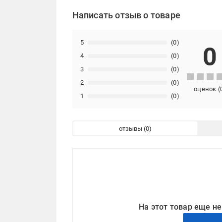
Написать отзыв о товаре
5
(0)
0
4
(0)
3
(0)
2
(0)
оценок
(
1
(0)
отзывы
На этот товар еще не