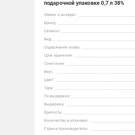
подарочной упаковке 0,7 л 38%
Обмен и возврат:
Бренд:
Сегмент:
Вид:
Содержание агавы:
Срок хранения:
Сочетание:
Вкус:
Цвет:
Тара:
По выдержке:
Выдержка:
Крепость:
Количество в упаковке:
Страна-производитель: