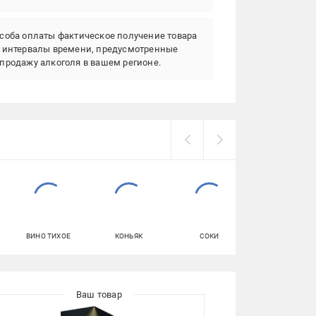
соба оплаты фактическое получение товара
в интервалы времени, предусмотренные
продажу алкоголя в вашем регионе.
ВИНО ТИХОЕ
КОНЬЯК
СОКИ
ВОДА