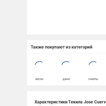
Также покупают из категорий
ВИСКИ
ДЖИН
ЛИКЕРЫ
Характеристики Текила Jose Cuervo 