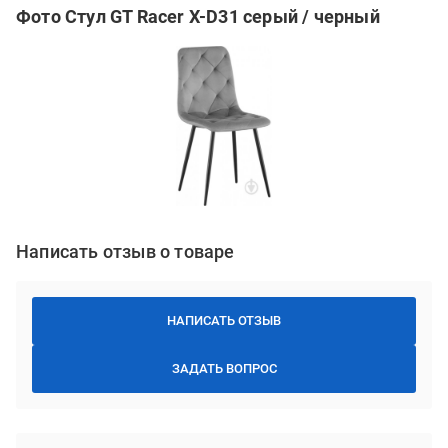
Фото Стул GT Racer X-D31 серый / черный
Написать отзыв о товаре
НАПИСАТЬ ОТЗЫВ
ЗАДАТЬ ВОПРОС