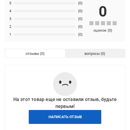
5
(0)
0
4
(0)
3
(0)
2
(0)
оценок
(
0
)
1
(0)
отзывы
вопросы
На этот товар еще не оставили отзыв, будьте
первым!
НАПИСАТЬ ОТЗЫВ