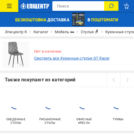
Эпицентр К
Каталог
Мебель 🛌
Стулья 🪑
Кухонные стул
Нет в наличии
Смотреть все Кухонные стулья GT Racer
Также покупают из категорий
ОБЕДЕННЫЕ
ПИСЬМЕННЫЕ
ОФИСНЫЕ
ТУМБЫ
СТОЛЫ
СТОЛЫ
КРЕСЛА