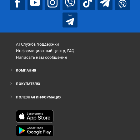
bot
AI Служба поддержки
Информационный центр, FAQ
Написать нам сообщение
КОМПАНИЯ
ПОКУПАТЕЛЮ
ПОЛЕЗНАЯ ИНФОРМАЦИЯ