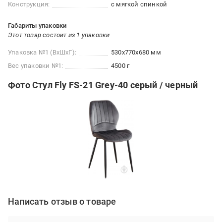
Конструкция:
с мягкой спинкой
Габариты упаковки
Этот товар состоит из 1 упаковки
Упаковка №1 (ВхШхГ):
530x770x680 мм
Вес упаковки №1:
4500 г
Фото Стул Fly FS-21 Grey-40 серый / черный
Написать отзыв о товаре