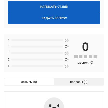
НАПИСАТЬ ОТЗЫВ
ЗАДАТЬ ВОПРОС
5
(0)
0
4
(0)
3
(0)
2
(0)
оценок
(
0
)
1
(0)
отзывы
вопросы