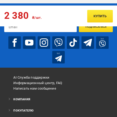
Подписывайтесь, чтобы узнавать первым об акцияx и
2 380
предложениях:
КУПИТЬ
₴/шт.
ПОДПИСАТЬСЯ
bot
bot
AI Служба поддержки
Информационный центр, FAQ
Написать нам сообщение
КОМПАНИЯ
ПОКУПАТЕЛЮ