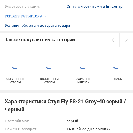
Участвует в акции:
Оплата частинами в Епіцентрі
Все характеристики
Условия обмена и возврата товара
Также покупают из категорий
ОБЕДЕННЫЕ
ПИСЬМЕННЫЕ
ОФИСНЫЕ
ТУМБЫ
СТОЛЫ
СТОЛЫ
КРЕСЛА
Характеристики Стул Fly FS-21 Grey-40 серый /
черный
Цвет обивки:
серый
Обмен и возврат:
14 дней со дня покупки